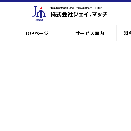
TOPページ
サービス案内
料