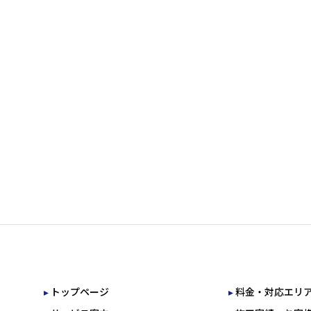
トップページ
料金・対応エリ